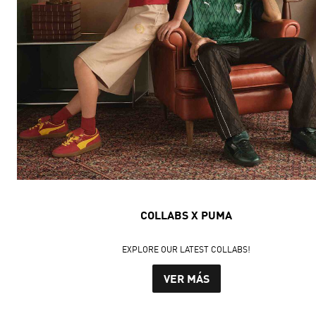
COLLABS X PUMA
EXPLORE OUR LATEST COLLABS!
VER MÁS