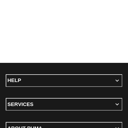
HELP
SERVICES