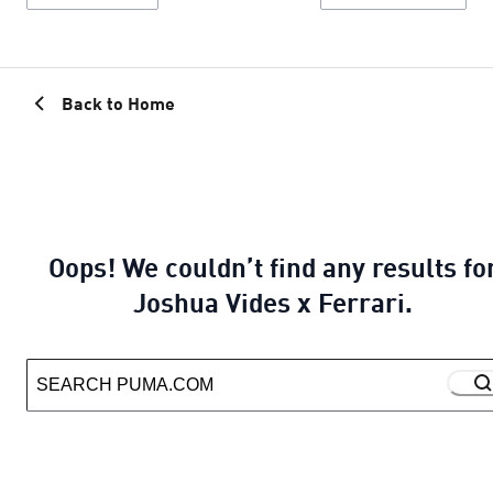
Back to Home
Oops! We couldn’t find any results fo
Joshua Vides x Ferrari.