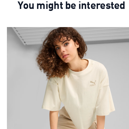
You might be interested