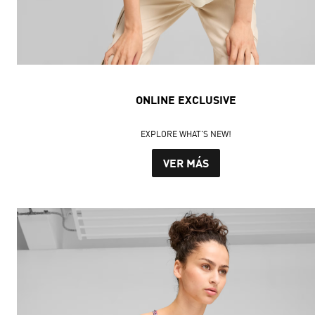
ONLINE EXCLUSIVE
EXPLORE WHAT'S NEW!
VER MÁS