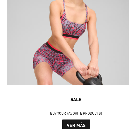
SALE
BUY YOUR FAVORITE PRODUCTS!
VER MÁS