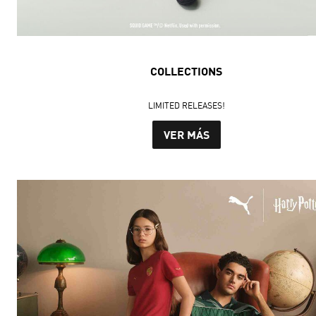
COLLECTIONS
LIMITED RELEASES!
VER MÁS