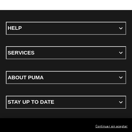
HELP
SERVICES
ABOUT PUMA
STAY UP TO DATE
Continuar sin aceptar