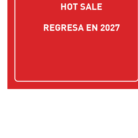
HOT SALE
REGRESA EN 2027