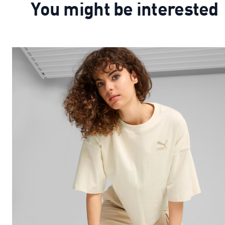
You might be interested