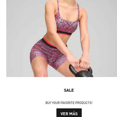
SALE
BUY YOUR FAVORITE PRODUCTS!
VER MÁS