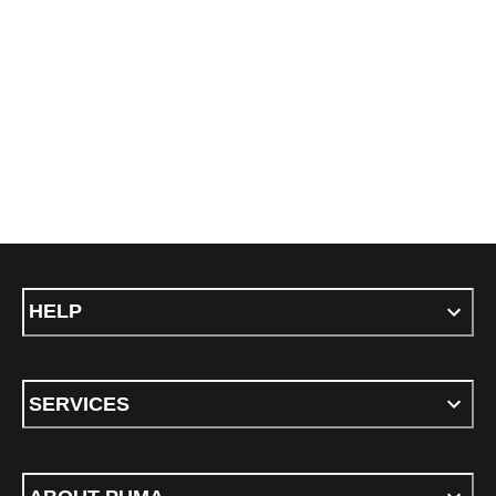
HELP
SERVICES