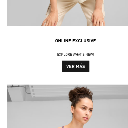
ONLINE EXCLUSIVE
EXPLORE WHAT'S NEW!
VER MÁS