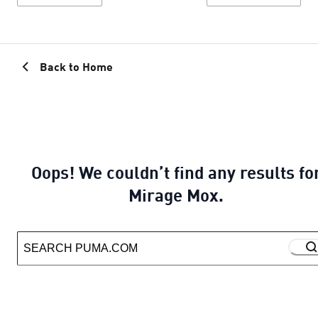
Back to Home
Oops! We couldn’t find any results fo
Mirage Mox.