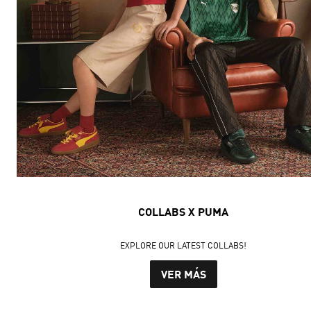
COLLABS X PUMA
EXPLORE OUR LATEST COLLABS!
VER MÁS