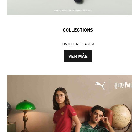
COLLECTIONS
LIMITED RELEASES!
VER MÁS