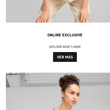
ONLINE EXCLUSIVE
EXPLORE WHAT'S NEW!
VER MÁS