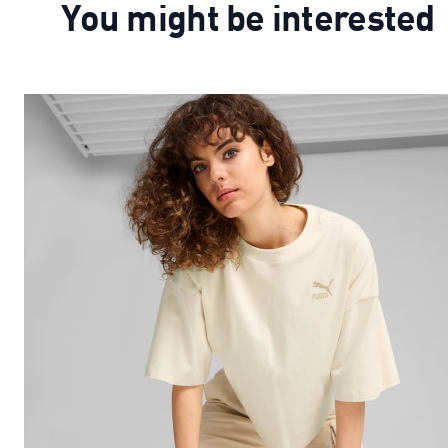
You might be interested