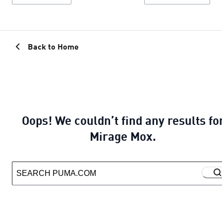
Back to Home
Oops! We couldn’t find any results fo
Mirage Mox.