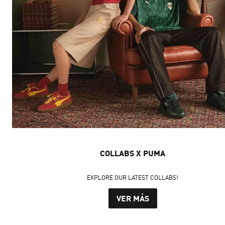
COLLABS X PUMA
EXPLORE OUR LATEST COLLABS!
VER MÁS