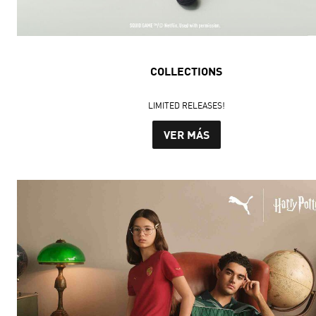
COLLECTIONS
LIMITED RELEASES!
VER MÁS