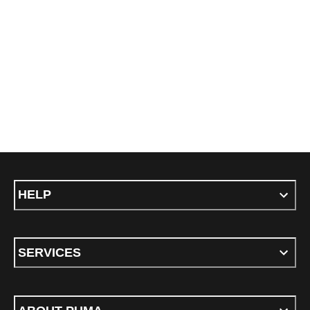
HELP
SERVICES