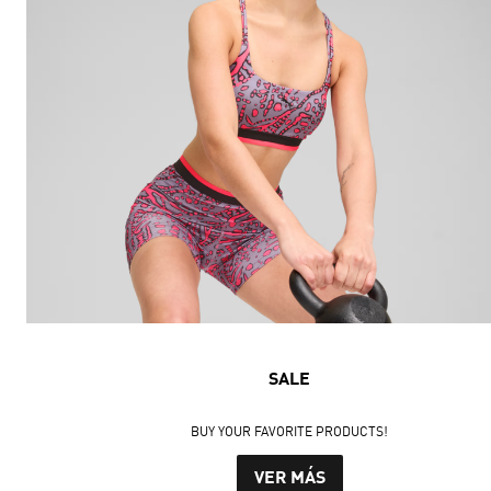
SALE
BUY YOUR FAVORITE PRODUCTS!
VER MÁS