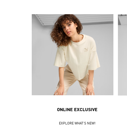
ONLINE EXCLUSIVE
EXPLORE WHAT'S NEW!