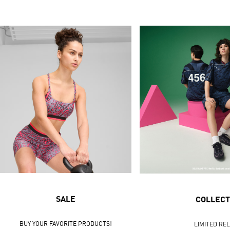
SALE
COLLECT
BUY YOUR FAVORITE PRODUCTS!
LIMITED RE