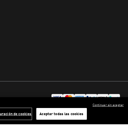
Continuar sin aceptar
uración de cookies
Aceptar todas las cookies