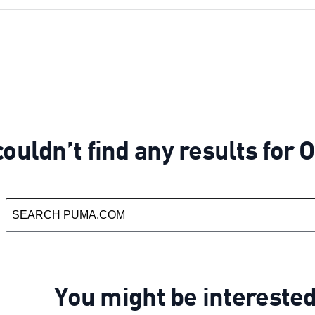
ouldn’t find any results for O
You might be intereste