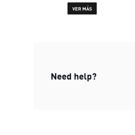
VER MÁS
Need help?