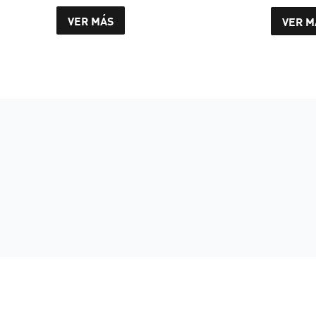
VER MÁS
VER M