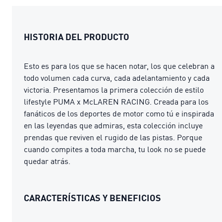
HISTORIA DEL PRODUCTO
Esto es para los que se hacen notar, los que celebran a
todo volumen cada curva, cada adelantamiento y cada
victoria. Presentamos la primera colección de estilo
lifestyle PUMA x McLAREN RACING. Creada para los
fanáticos de los deportes de motor como tú e inspirada
en las leyendas que admiras, esta colección incluye
prendas que reviven el rugido de las pistas. Porque
cuando compites a toda marcha, tu look no se puede
quedar atrás.
CARACTERÍSTICAS Y BENEFICIOS