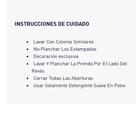
INSTRUCCIONES DE CUIDADO
Lavar Con Colores Similares
No Planchar Los Estampados
Decoración exclusiva
Lavar Y Planchar La Prenda Por El Lado Del
Revés
Cerrar Todas Las Aberturas
Usar Solamente Detergente Suave En Polvo