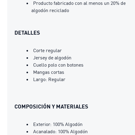
Producto fabricado con al menos un 20% de
algodón reciclado
DETALLES
Corte regular
Jersey de algodón
Cuello polo con botones
Mangas cortas
Largo: Regular
COMPOSICIÓN Y MATERIALES
Exterior: 100% Algodón
Acanalado: 100% Algodón