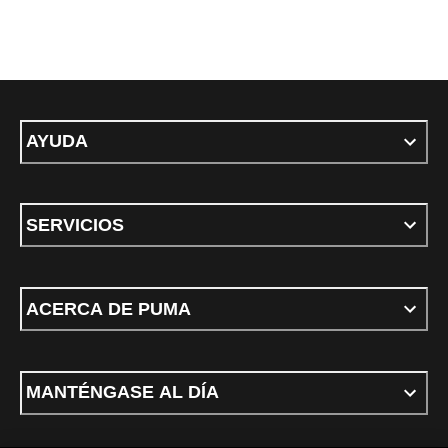
AYUDA
SERVICIOS
ACERCA DE PUMA
MANTÉNGASE AL DÍA