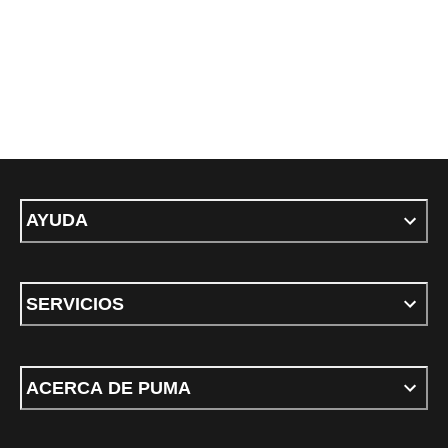
AYUDA
SERVICIOS
ACERCA DE PUMA