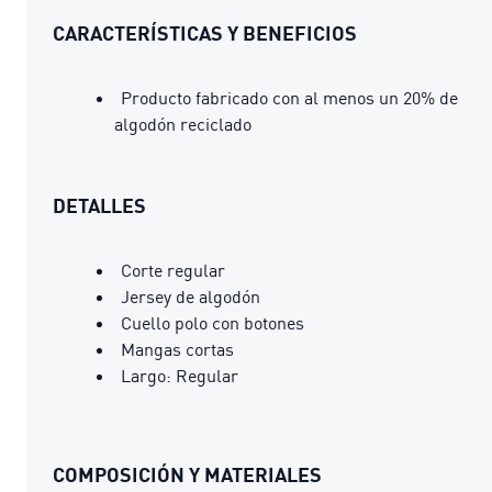
CARACTERÍSTICAS Y BENEFICIOS
Producto fabricado con al menos un 20% de
algodón reciclado
DETALLES
Corte regular
Jersey de algodón
Cuello polo con botones
Mangas cortas
Largo: Regular
COMPOSICIÓN Y MATERIALES