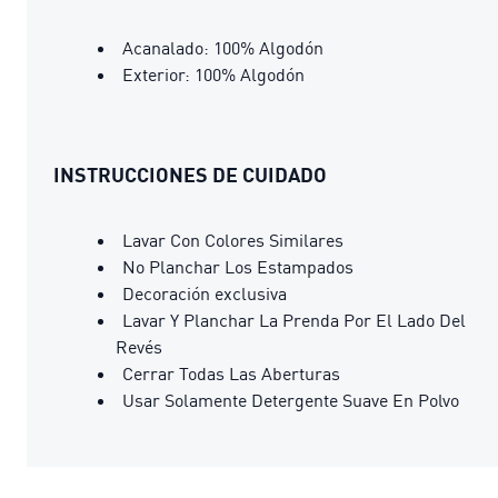
Acanalado: 100% Algodón
Exterior: 100% Algodón
INSTRUCCIONES DE CUIDADO
Lavar Con Colores Similares
No Planchar Los Estampados
Decoración exclusiva
Lavar Y Planchar La Prenda Por El Lado Del
Revés
Cerrar Todas Las Aberturas
Usar Solamente Detergente Suave En Polvo