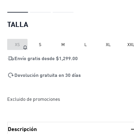
TALLA
XS
S
M
L
XL
XX
Envío gratis desde
$1,299.00
Devolución gratuita en 30 días
Excluido de promociones
Descripción