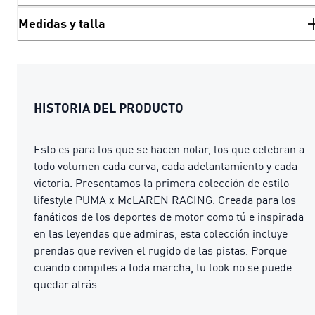
Medidas y talla
HISTORIA DEL PRODUCTO
Esto es para los que se hacen notar, los que celebran a
todo volumen cada curva, cada adelantamiento y cada
victoria. Presentamos la primera colección de estilo
lifestyle PUMA x McLAREN RACING. Creada para los
fanáticos de los deportes de motor como tú e inspirada
en las leyendas que admiras, esta colección incluye
prendas que reviven el rugido de las pistas. Porque
cuando compites a toda marcha, tu look no se puede
quedar atrás.