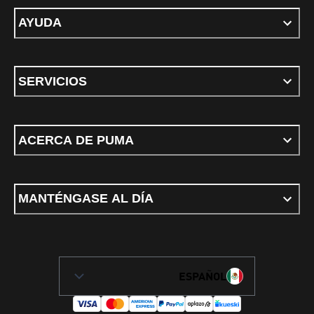
AYUDA
SERVICIOS
ACERCA DE PUMA
MANTÉNGASE AL DÍA
ESPAÑOL