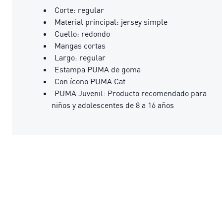
Corte: regular
Material principal: jersey simple
Cuello: redondo
Mangas cortas
Largo: regular
Estampa PUMA de goma
Con ícono PUMA Cat
PUMA Juvenil: Producto recomendado para
niños y adolescentes de 8 a 16 años