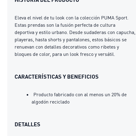
Eleva el nivel de tu look con la colección PUMA Sport.
Estas prendas son la fusión perfecta de cultura
deportiva y estilo urbano. Desde sudaderas con capucha,
playeras, hasta shorts y pantalones, estos básicos se
renuevan con detalles decorativos como ribetes y
bloques de color, para un look fresco y versátil.
CARACTERÍSTICAS Y BENEFICIOS
Producto fabricado con al menos un 20% de
algodón reciclado
DETALLES