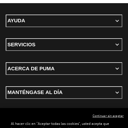
AYUDA
SERVICIOS
ACERCA DE PUMA
MANTÉNGASE AL DÍA
Continuar sin aceptar
ESPAÑOL
Al hacer clic en “Aceptar todas las cookies”, usted acepta que