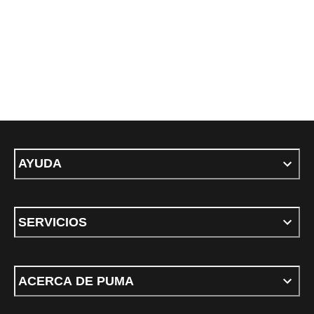
AYUDA
SERVICIOS
ACERCA DE PUMA