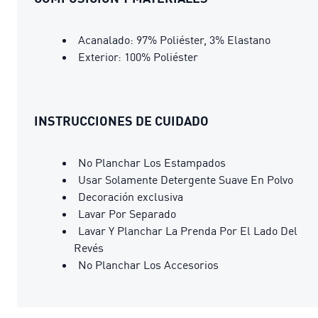
Acanalado: 97% Poliéster, 3% Elastano
Exterior: 100% Poliéster
INSTRUCCIONES DE CUIDADO
No Planchar Los Estampados
Usar Solamente Detergente Suave En Polvo
Decoración exclusiva
Lavar Por Separado
Lavar Y Planchar La Prenda Por El Lado Del
Revés
No Planchar Los Accesorios