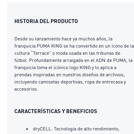
HISTORIA DEL PRODUCTO
Desde su lanzamiento hace ya muchos años, la
franquicia PUMA KING se ha convertido en un ícono de la
cultura “Terrace” o moda usada en las tribunas de
fútbol. Profundamente arraigada en el ADN de PUMA, la
franquicia toma el icónico logo KING y lo aplica a
prendas inspiradas en nuestros diseños de archivos,
incluyendo camisetas deportivas, ropa de entrecasa y
accesorios.
CARACTERÍSTICAS Y BENEFICIOS
dryCELL: Tecnología de alto rendimiento,