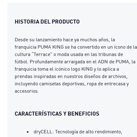
HISTORIA DEL PRODUCTO
Desde su lanzamiento hace ya muchos años, la
franquicia PUMA KING se ha convertido en un ícono de la
cultura “Terrace” o moda usada en las tribunas de
fútbol. Profundamente arraigada en el ADN de PUMA, la
franquicia toma el icónico logo KING y lo aplica a
prendas inspiradas en nuestros diseños de archivos,
incluyendo camisetas deportivas, ropa de entrecasa y
accesorios.
CARACTERÍSTICAS Y BENEFICIOS
dryCELL: Tecnología de alto rendimiento,