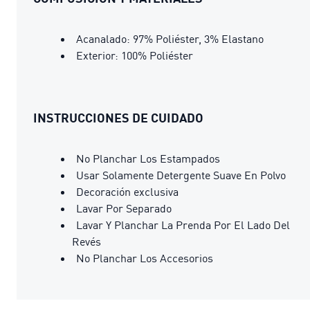
Acanalado: 97% Poliéster, 3% Elastano
Exterior: 100% Poliéster
INSTRUCCIONES DE CUIDADO
No Planchar Los Estampados
Usar Solamente Detergente Suave En Polvo
Decoración exclusiva
Lavar Por Separado
Lavar Y Planchar La Prenda Por El Lado Del
Revés
No Planchar Los Accesorios