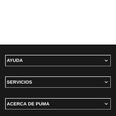
AYUDA
SERVICIOS
ACERCA DE PUMA