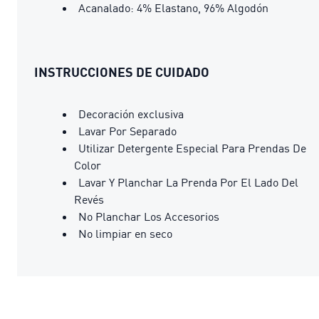
Acanalado: 4% Elastano, 96% Algodón
INSTRUCCIONES DE CUIDADO
Decoración exclusiva
Lavar Por Separado
Utilizar Detergente Especial Para Prendas De
Color
Lavar Y Planchar La Prenda Por El Lado Del
Revés
No Planchar Los Accesorios
No limpiar en seco