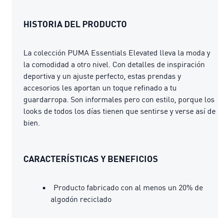
HISTORIA DEL PRODUCTO
La colección PUMA Essentials Elevated lleva la moda y
la comodidad a otro nivel. Con detalles de inspiración
deportiva y un ajuste perfecto, estas prendas y
accesorios les aportan un toque refinado a tu
guardarropa. Son informales pero con estilo, porque los
looks de todos los días tienen que sentirse y verse así de
bien.
CARACTERÍSTICAS Y BENEFICIOS
Producto fabricado con al menos un 20% de
algodón reciclado