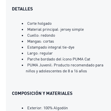
DETALLES
Corte holgado
Material principal: jersey simple
Cuello: redondo
Mangas: cortas
Estampado integral tie-dye
Largo: regular
Parche bordado del ícono PUMA Cat
PUMA Juvenil: Producto recomendado para
niños y adolescentes de 8 a 16 años
COMPOSICIÓN Y MATERIALES
Exterior: 100% Algodón