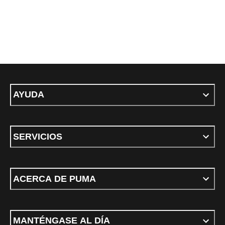
AYUDA
SERVICIOS
ACERCA DE PUMA
MANTÉNGASE AL DÍA