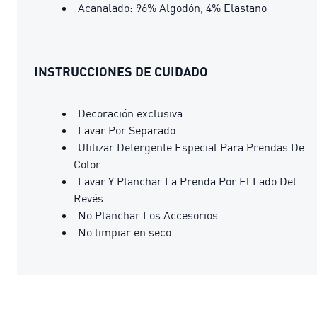
Acanalado: 96% Algodón, 4% Elastano
INSTRUCCIONES DE CUIDADO
Decoración exclusiva
Lavar Por Separado
Utilizar Detergente Especial Para Prendas De
Color
Lavar Y Planchar La Prenda Por El Lado Del
Revés
No Planchar Los Accesorios
No limpiar en seco