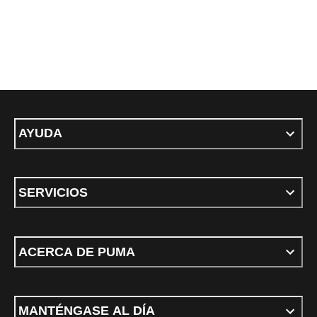
AYUDA
SERVICIOS
ACERCA DE PUMA
MANTÉNGASE AL DÍA