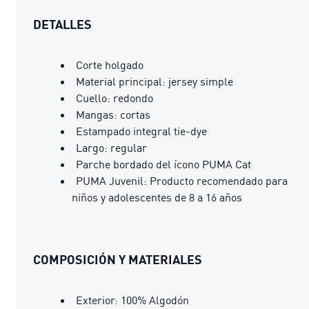
DETALLES
Corte holgado
Material principal: jersey simple
Cuello: redondo
Mangas: cortas
Estampado integral tie-dye
Largo: regular
Parche bordado del ícono PUMA Cat
PUMA Juvenil: Producto recomendado para
niños y adolescentes de 8 a 16 años
COMPOSICIÓN Y MATERIALES
Exterior: 100% Algodón