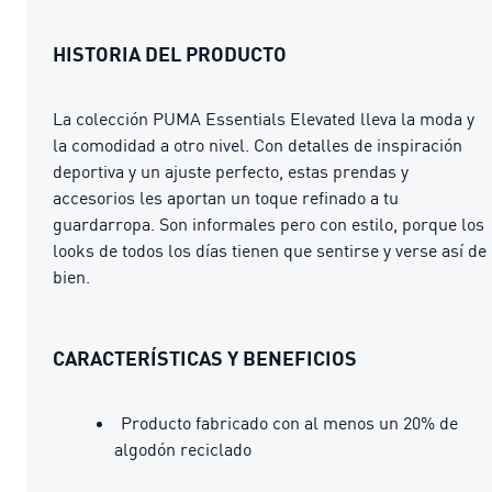
HISTORIA DEL PRODUCTO
La colección PUMA Essentials Elevated lleva la moda y
la comodidad a otro nivel. Con detalles de inspiración
deportiva y un ajuste perfecto, estas prendas y
accesorios les aportan un toque refinado a tu
guardarropa. Son informales pero con estilo, porque los
looks de todos los días tienen que sentirse y verse así de
bien.
CARACTERÍSTICAS Y BENEFICIOS
Producto fabricado con al menos un 20% de
algodón reciclado