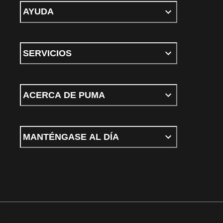
AYUDA
SERVICIOS
ACERCA DE PUMA
MANTÉNGASE AL DÍA