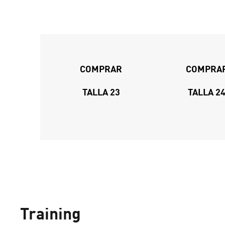
COMPRAR
COMPRA
TALLA 23
TALLA 2
Training