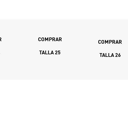
R
COMPRAR
COMPRAR
4
TALLA 25
TALLA 26