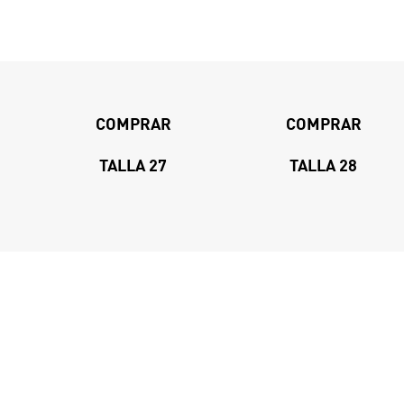
COMPRAR
COMPRAR
TALLA 27
TALLA 28