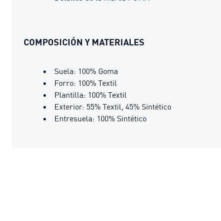
COMPOSICIÓN Y MATERIALES
Suela: 100% Goma
Forro: 100% Textil
Plantilla: 100% Textil
Exterior: 55% Textil, 45% Sintético
Entresuela: 100% Sintético