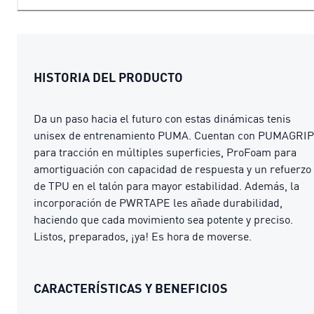
HISTORIA DEL PRODUCTO
Da un paso hacia el futuro con estas dinámicas tenis
unisex de entrenamiento PUMA. Cuentan con PUMAGRIP
para tracción en múltiples superficies, ProFoam para
amortiguación con capacidad de respuesta y un refuerzo
de TPU en el talón para mayor estabilidad. Además, la
incorporación de PWRTAPE les añade durabilidad,
haciendo que cada movimiento sea potente y preciso.
Listos, preparados, ¡ya! Es hora de moverse.
CARACTERÍSTICAS Y BENEFICIOS