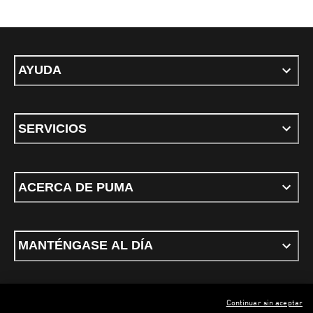
AYUDA
SERVICIOS
ACERCA DE PUMA
MANTÉNGASE AL DÍA
Continuar sin aceptar