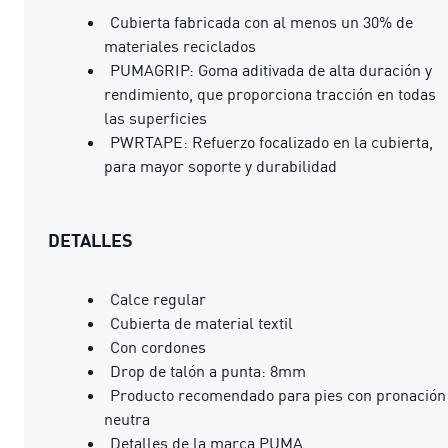
Cubierta fabricada con al menos un 30% de
materiales reciclados
PUMAGRIP: Goma aditivada de alta duración y
rendimiento, que proporciona tracción en todas
las superficies
PWRTAPE: Refuerzo focalizado en la cubierta,
para mayor soporte y durabilidad
DETALLES
Calce regular
Cubierta de material textil
Con cordones
Drop de talón a punta: 8mm
Producto recomendado para pies con pronación
neutra
Detalles de la marca PUMA