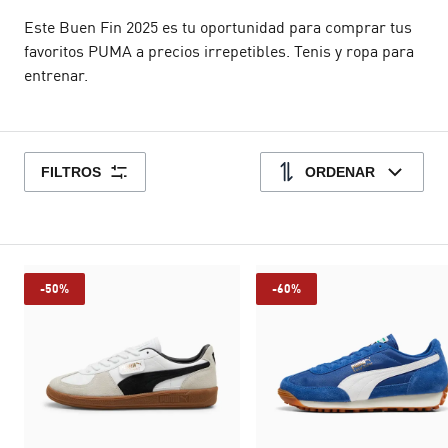
Este Buen Fin 2025 es tu oportunidad para comprar tus
favoritos PUMA a precios irrepetibles. Tenis y ropa para
entrenar.
FILTROS
ORDENAR
-50%
-60%