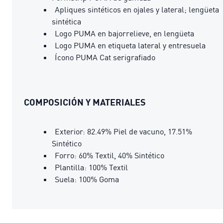
Apliques sintéticos en ojales y lateral; lengüeta
sintética
Logo PUMA en bajorrelieve, en lengüeta
Logo PUMA en etiqueta lateral y entresuela
Ícono PUMA Cat serigrafiado
COMPOSICIÓN Y MATERIALES
Exterior: 82.49% Piel de vacuno, 17.51%
Sintético
Forro: 60% Textil, 40% Sintético
Plantilla: 100% Textil
Suela: 100% Goma