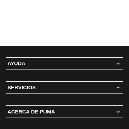
AYUDA
SERVICIOS
ACERCA DE PUMA