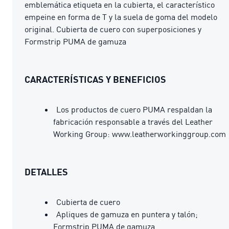
emblemática etiqueta en la cubierta, el característico
empeine en forma de T y la suela de goma del modelo
original. Cubierta de cuero con superposiciones y
Formstrip PUMA de gamuza
CARACTERÍSTICAS Y BENEFICIOS
Los productos de cuero PUMA respaldan la
fabricación responsable a través del Leather
Working Group: www.leatherworkinggroup.com
DETALLES
Cubierta de cuero
Apliques de gamuza en puntera y talón;
Formstrip PUMA de gamuza