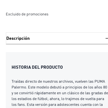
Excluido de promociones
Descripción
HISTORIA DEL PRODUCTO
Traídas directo de nuestros archivos, vuelven las PUMA
Palermo. Este modelo debutó a principios de los años 80
y se convirtió rápidamente en un clásico de las gradas de
los estadios de fútbol; ahora, lo trajimos de vuelta para
los fans. Esta versión para adolescentes cuenta con la