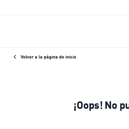
Volver a la página de inicio
¡Oops! No p