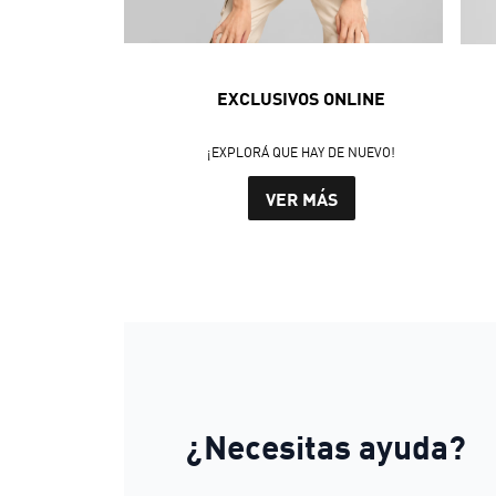
EXCLUSIVOS ONLINE
¡EXPLORÁ QUE HAY DE NUEVO!
VER MÁS
¿Necesitas ayuda?