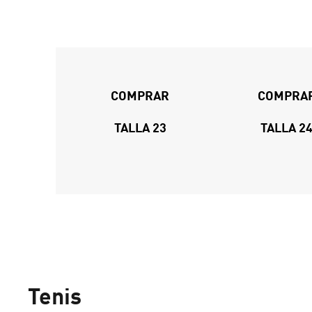
COMPRAR
COMPRA
TALLA 23
TALLA 2
Tenis