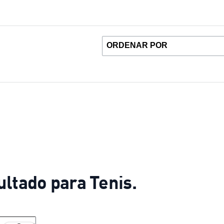
ltado para Tenis.