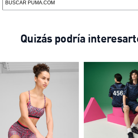
Quizás podría interesart