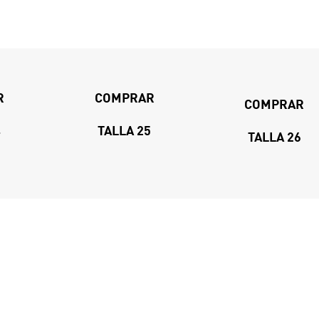
R
COMPRAR
COMPRAR
4
TALLA 25
TALLA 26