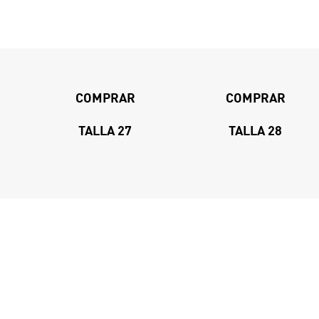
COMPRAR
COMPRAR
TALLA 27
TALLA 28