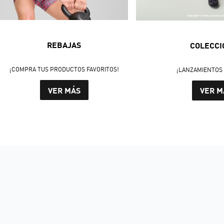
REBAJAS
COLECCI
¡COMPRA TUS PRODUCTOS FAVORITOS!
¡LANZAMIENTOS 
VER MÁS
VER M