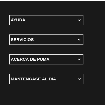
AYUDA
SERVICIOS
ACERCA DE PUMA
MANTÉNGASE AL DÍA