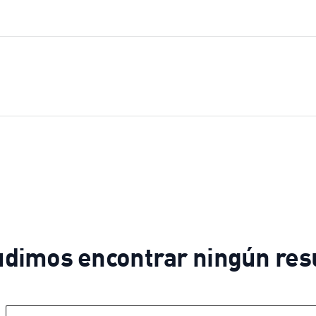
udimos encontrar ningún resu