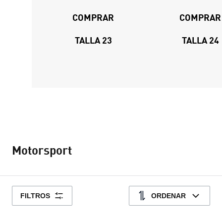
COMPRAR
COMPRAR
TALLA 23
TALLA 24
Motorsport
FILTROS
ORDENAR