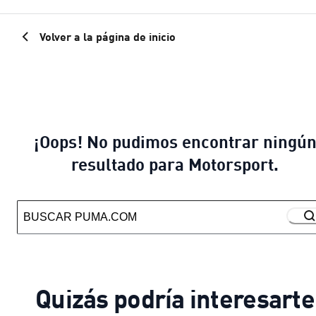
Volver a la página de inicio
¡Oops! No pudimos encontrar ningú
resultado para Motorsport.
Quizás podría interesarte