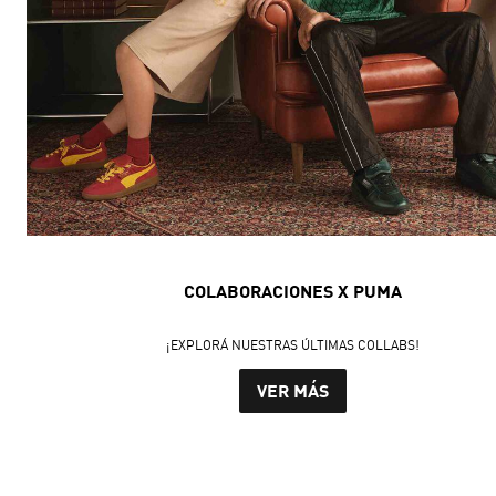
COLABORACIONES X PUMA
¡EXPLORÁ NUESTRAS ÚLTIMAS COLLABS!
VER MÁS