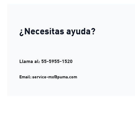
¿Necesitas ayuda?
Llama al: 55-5955-1520
Email: service-mx@puma.com