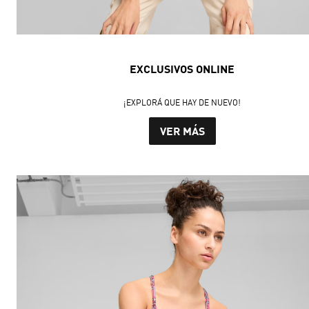
EXCLUSIVOS ONLINE
¡EXPLORÁ QUE HAY DE NUEVO!
VER MÁS