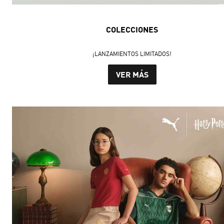
COLECCIONES
¡LANZAMIENTOS LIMITADOS!
VER MÁS