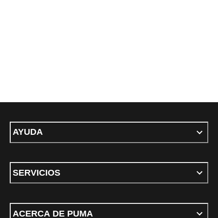
AYUDA
SERVICIOS
ACERCA DE PUMA