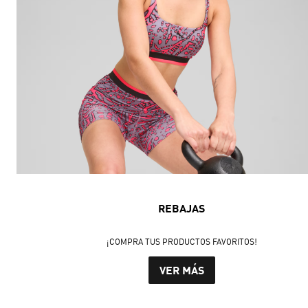
REBAJAS
¡COMPRA TUS PRODUCTOS FAVORITOS!
VER MÁS