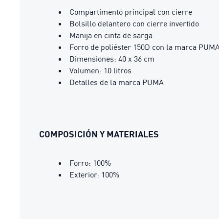
Compartimento principal con cierre
Bolsillo delantero con cierre invertido
Manija en cinta de sarga
Forro de poliéster 150D con la marca PUMA
Dimensiones: 40 x 36 cm
Volumen: 10 litros
Detalles de la marca PUMA
COMPOSICIÓN Y MATERIALES
Forro: 100%
Exterior: 100%