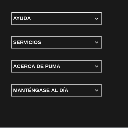
AYUDA
SERVICIOS
ACERCA DE PUMA
MANTÉNGASE AL DÍA