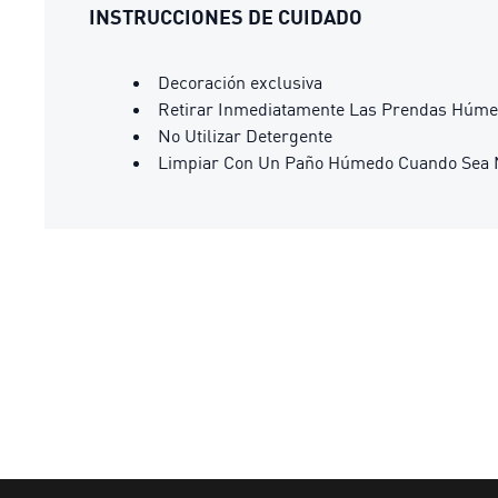
INSTRUCCIONES DE CUIDADO
Decoración exclusiva
Retirar Inmediatamente Las Prendas Húm
No Utilizar Detergente
Limpiar Con Un Paño Húmedo Cuando Sea 