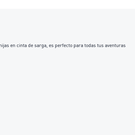
nijas en cinta de sarga, es perfecto para todas tus aventuras