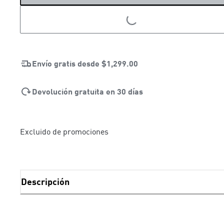
LOADING...
Envío gratis desde
$1,299.00
Devolución gratuita en 30 días
Excluido de promociones
Descripción