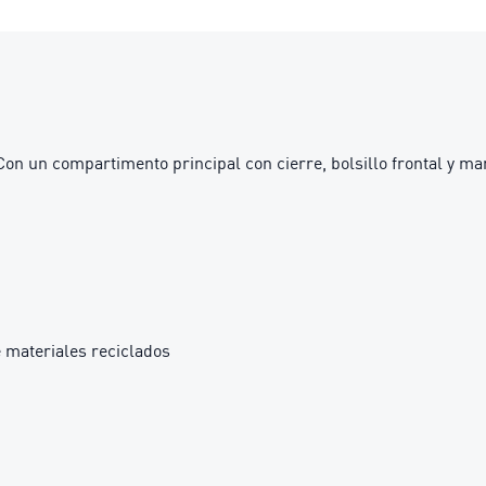
Con un compartimento principal con cierre, bolsillo frontal y ma
 materiales reciclados