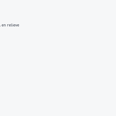
 en relieve