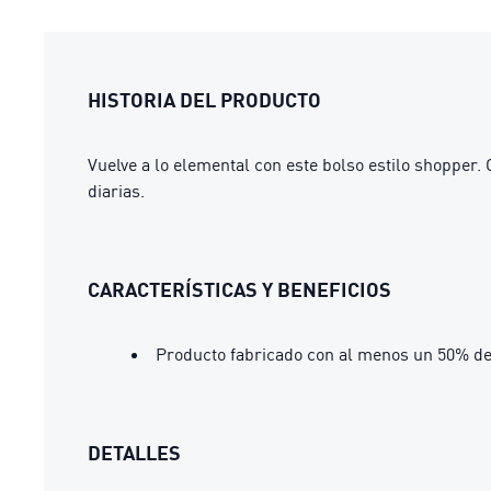
HISTORIA DEL PRODUCTO
Vuelve a lo elemental con este bolso estilo shopper. 
diarias.
CARACTERÍSTICAS Y BENEFICIOS
Producto fabricado con al menos un 50% de
DETALLES