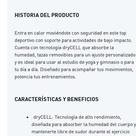
HISTORIA DEL PRODUCTO
Entra en calor moviéndote con seguridad en este top
deportivo con soporte para actividades de bajo impacto.
Cuenta con tecnología dryCELL que absorbe la
humedad, tazas removibles para un ajuste personalizado
y es ideal para usar al estudio de yoga y gimnasio o para
tu día a día. Diseñado para acompañar tus movimientos,
potencia tus entrenamientos.
CARACTERÍSTICAS Y BENEFICIOS
dryCELL: Tecnología de alto rendimiento,
diseñada para absorber la humedad del cuerpo y
mantenerte libre de sudor durante el ejercicio