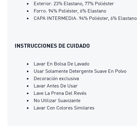
Exterior: 23% Elastano, 77% Poliéster
Forro: 94% Poliéster, 6% Elastano
CAPA INTERMEDIA: 94% Poliéster, 6% Elastano
INSTRUCCIONES DE CUIDADO
Lavar En Bolsa De Lavado
Usar Solamente Detergente Suave En Polvo
Decoración exclusiva
Lavar Antes De Usar
Lave La Prena Del Revés
No Utilizar Suavizante
Lavar Con Colores Similares