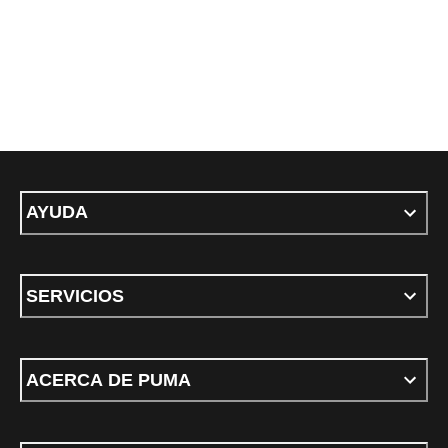
AYUDA
SERVICIOS
ACERCA DE PUMA