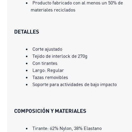
Producto fabricado con al menos un 50% de
materiales reciclados
DETALLES
Corte ajustado
Tejido de interlock de 270g
Con tirantes
Largo: Regular
Tazas removibles
Soporte para actividades de bajo impacto
COMPOSICIÓN Y MATERIALES
Tirante: 62% Nylon, 38% Elastano