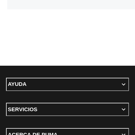
AYUDA
SERVICIOS
ACERCA DE PUMA