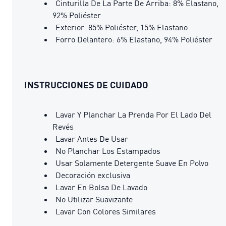
Cinturilla De La Parte De Arriba: 8% Elastano,
92% Poliéster
Exterior: 85% Poliéster, 15% Elastano
Forro Delantero: 6% Elastano, 94% Poliéster
INSTRUCCIONES DE CUIDADO
Lavar Y Planchar La Prenda Por El Lado Del
Revés
Lavar Antes De Usar
No Planchar Los Estampados
Usar Solamente Detergente Suave En Polvo
Decoración exclusiva
Lavar En Bolsa De Lavado
No Utilizar Suavizante
Lavar Con Colores Similares