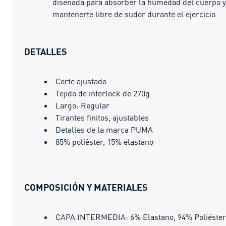
diseñada para absorber la humedad del cuerpo y
mantenerte libre de sudor durante el ejercicio
DETALLES
Corte ajustado
Tejido de interlock de 270g
Largo: Regular
Tirantes finitos, ajustables
Detalles de la marca PUMA
85% poliéster, 15% elastano
COMPOSICIÓN Y MATERIALES
CAPA INTERMEDIA: 6% Elastano, 94% Poliéster