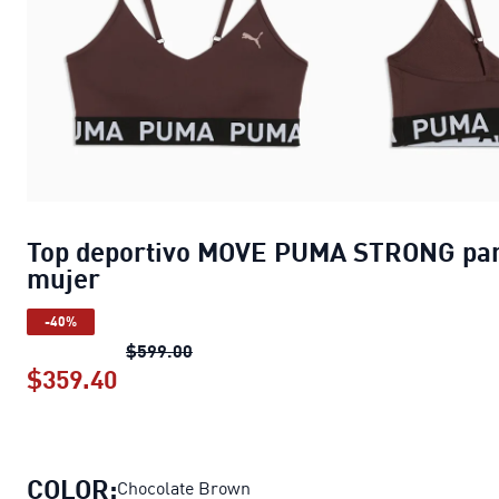
Top deportivo MOVE PUMA STRONG pa
mujer
-40%
Top deportivo MOVE PUMA STRONG pa
$599.00
$359.40
Top deportivo MOVE PUMA STRONG p
COLOR:
Chocolate Brown