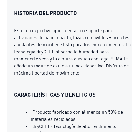
HISTORIA DEL PRODUCTO
Este top deportivo, que cuenta con soporte para
actividades de bajo impacto, tazas removibles y breteles
ajustables, te mantiene lista para tus entrenamientos. La
tecnología dryCELL absorbe la humedad para
mantenerte seca y la cintura elástica con logo PUMA le
añade un toque de estilo a tu look deportivo. Disfruta de
máxima libertad de movimiento.
CARACTERÍSTICAS Y BENEFICIOS
Producto fabricado con al menos un 50% de
materiales reciclados
dryCELL: Tecnología de alto rendimiento,