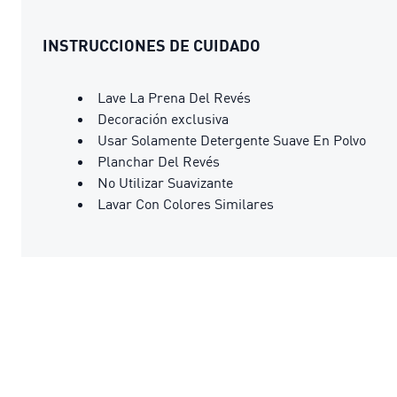
INSTRUCCIONES DE CUIDADO
Lave La Prena Del Revés
Decoración exclusiva
Usar Solamente Detergente Suave En Polvo
Planchar Del Revés
No Utilizar Suavizante
Lavar Con Colores Similares