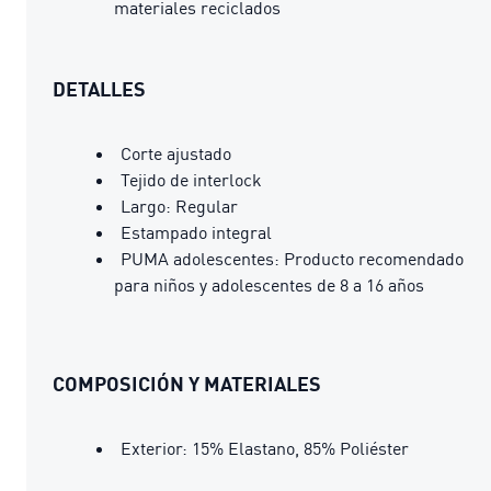
materiales reciclados
DETALLES
Corte ajustado
Tejido de interlock
Largo: Regular
Estampado integral
PUMA adolescentes: Producto recomendado
para niños y adolescentes de 8 a 16 años
COMPOSICIÓN Y MATERIALES
Exterior: 15% Elastano, 85% Poliéster