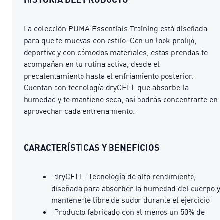
La colección PUMA Essentials Training está diseñada
para que te muevas con estilo. Con un look prolijo,
deportivo y con cómodos materiales, estas prendas te
acompañan en tu rutina activa, desde el
precalentamiento hasta el enfriamiento posterior.
Cuentan con tecnología dryCELL que absorbe la
humedad y te mantiene seca, así podrás concentrarte en
aprovechar cada entrenamiento.
CARACTERÍSTICAS Y BENEFICIOS
dryCELL: Tecnología de alto rendimiento,
diseñada para absorber la humedad del cuerpo y
mantenerte libre de sudor durante el ejercicio
Producto fabricado con al menos un 50% de