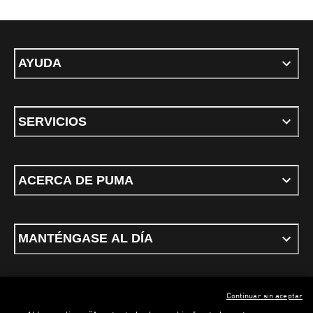
AYUDA
SERVICIOS
ACERCA DE PUMA
MANTÉNGASE AL DÍA
Continuar sin aceptar