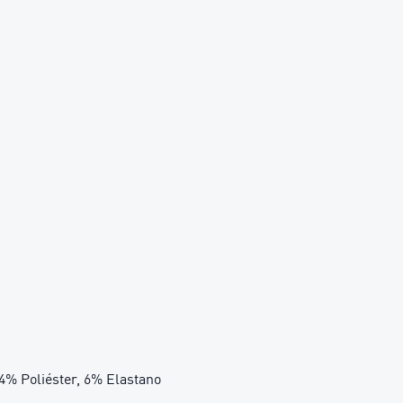
94% Poliéster, 6% Elastano