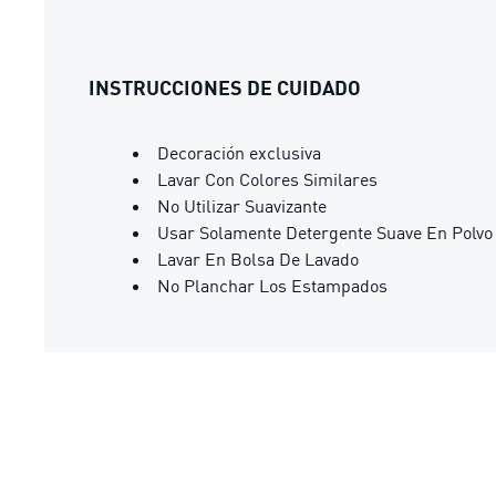
INSTRUCCIONES DE CUIDADO
Decoración exclusiva
Lavar Con Colores Similares
No Utilizar Suavizante
Usar Solamente Detergente Suave En Polvo
Lavar En Bolsa De Lavado
No Planchar Los Estampados