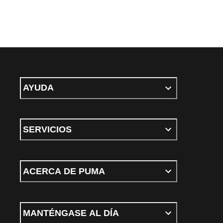
AYUDA
SERVICIOS
ACERCA DE PUMA
MANTÉNGASE AL DÍA