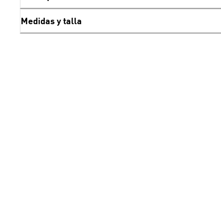
Medidas y talla