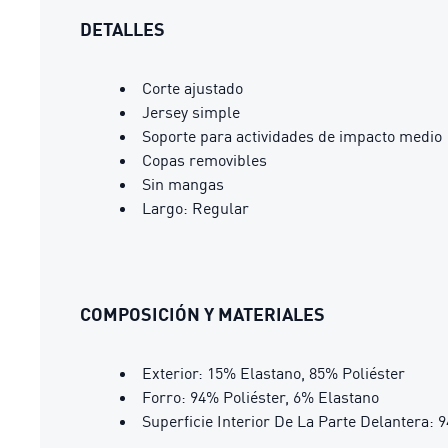
DETALLES
Corte ajustado
Jersey simple
Soporte para actividades de impacto medio
Copas removibles
Sin mangas
Largo: Regular
COMPOSICIÓN Y MATERIALES
Exterior: 15% Elastano, 85% Poliéster
Forro: 94% Poliéster, 6% Elastano
Superficie Interior De La Parte Delantera: 