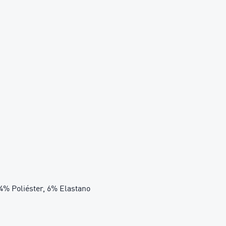
94% Poliéster, 6% Elastano