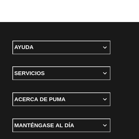
AYUDA
SERVICIOS
ACERCA DE PUMA
MANTÉNGASE AL DÍA