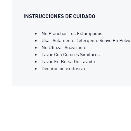
INSTRUCCIONES DE CUIDADO
No Planchar Los Estampados
Usar Solamente Detergente Suave En Polvo
No Utilizar Suavizante
Lavar Con Colores Similares
Lavar En Bolsa De Lavado
Decoración exclusiva