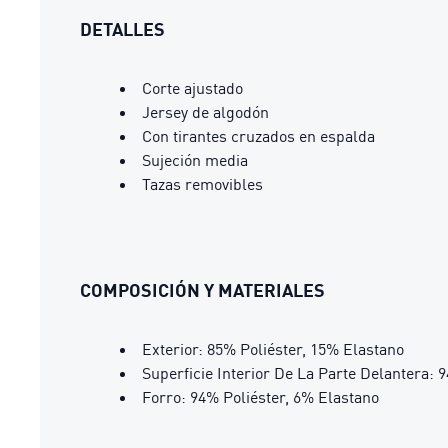
DETALLES
Corte ajustado
Jersey de algodón
Con tirantes cruzados en espalda
Sujeción media
Tazas removibles
COMPOSICIÓN Y MATERIALES
Exterior: 85% Poliéster, 15% Elastano
Superficie Interior De La Parte Delantera: 
Forro: 94% Poliéster, 6% Elastano