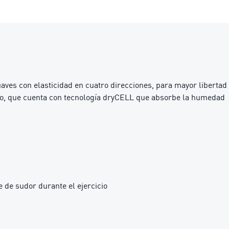
s con elasticidad en cuatro direcciones, para mayor libertad
dio, que cuenta con tecnología dryCELL que absorbe la humedad
 de sudor durante el ejercicio