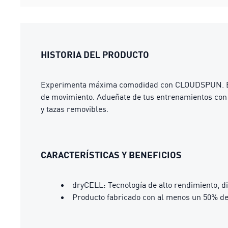
HISTORIA DEL PRODUCTO
Experimenta máxima comodidad con CLOUDSPUN. Estas
de movimiento. Adueñate de tus entrenamientos con 
y tazas removibles.
CARACTERÍSTICAS Y BENEFICIOS
dryCELL: Tecnología de alto rendimiento, d
Producto fabricado con al menos un 50% de