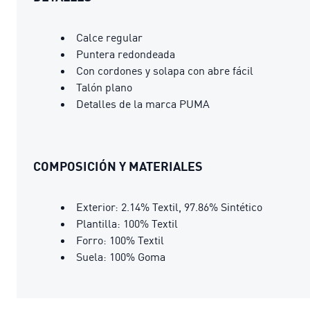
Calce regular
Puntera redondeada
Con cordones y solapa con abre fácil
Talón plano
Detalles de la marca PUMA
COMPOSICIÓN Y MATERIALES
Exterior: 2.14% Textil, 97.86% Sintético
Plantilla: 100% Textil
Forro: 100% Textil
Suela: 100% Goma