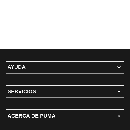
AYUDA
SERVICIOS
ACERCA DE PUMA