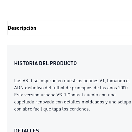
Descripción
HISTORIA DEL PRODUCTO
Las VS-1 se inspiran en nuestros botines V1, tomando el
ADN distintivo del fútbol de principios de los años 2000.
Esta versión urbana VS-1 Contact cuenta con una
capellada renovada con detalles moldeados y una solapa
con abre fácil que tapa los cordones.
DETALLES