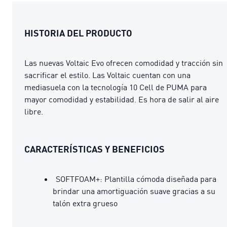
HISTORIA DEL PRODUCTO
Las nuevas Voltaic Evo ofrecen comodidad y tracción sin
sacrificar el estilo. Las Voltaic cuentan con una
mediasuela con la tecnología 10 Cell de PUMA para
mayor comodidad y estabilidad. Es hora de salir al aire
libre.
CARACTERÍSTICAS Y BENEFICIOS
SOFTFOAM+: Plantilla cómoda diseñada para
brindar una amortiguación suave gracias a su
talón extra grueso