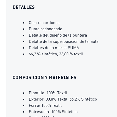
DETALLES
Cierre: cordones
Punta redondeada
Detalle del diseño de la puntera
Detalle de la superposición de la jaula
Detalles de la marca PUMA
66,2 % sintético, 33,80 % textil
COMPOSICIÓN Y MATERIALES
Plantilla: 100% Textil
Exterior: 33.8% Textil, 66.2% Sintético
Forro: 100% Textil
Entresuela: 100% Sintético