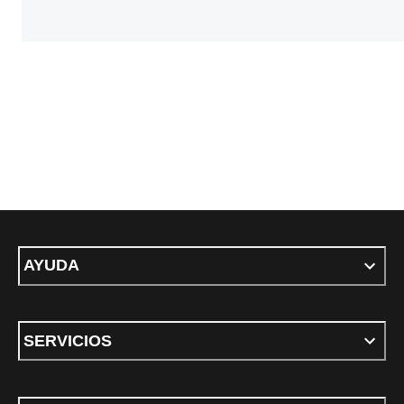
AYUDA
SERVICIOS