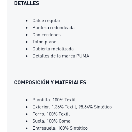
DETALLES
Calce regular
Puntera redondeada
Con cordones
Talón plano
Cubierta metalizada
Detalles de la marca PUMA
COMPOSICIÓN Y MATERIALES
Plantilla: 100% Textil
Exterior: 1.36% Textil, 98.64% Sintético
Forro: 100% Textil
Suela: 100% Goma
Entresuela: 100% Sintético