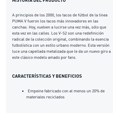
A principios de los 2000, los tacos de fútbol de la línea
PUMA V fueron los tacos más innovadores en las
canchas. Hoy, vuelven a lucirse una vez más, sólo que
esta vez en las calles. Los V-S2 son una redefinición
radical de la colección original, combinando la esencia
futbolística con un estilo urbano moderno. Esta versión
luce una capellada metalizada que le da un nuevo giro a
este clásico modelo amado por fans.
CARACTERÍSTICAS Y BENEFICIOS
Empeine fabricado con al menos un 20% de
materiales reciclados