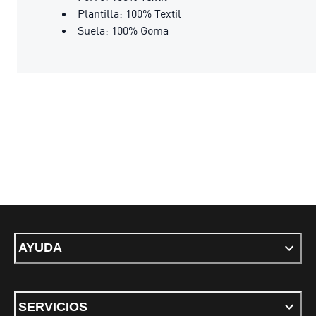
Plantilla: 100% Textil
Suela: 100% Goma
AYUDA
SERVICIOS