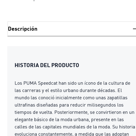
Descripción
HISTORIA DEL PRODUCTO
Los PUMA Speedcat han sido un ícono de la cultura de
las carreras y el estilo urbano durante décadas. El
mundo las conoció inicialmente como unas zapatillas
ultrafinas diseñadas para reducir milisegundos los
tiempos de vuelta. Posteriormente, se convirtieron en un
elegante básico de la moda urbana, presente en las
calles de las capitales mundiales de la moda. Su historia
evoluciona constantemente, a medida que las adoptan