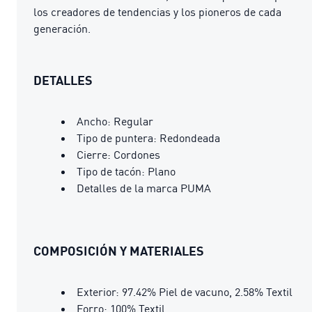
los creadores de tendencias y los pioneros de cada
generación.
DETALLES
Ancho: Regular
Tipo de puntera: Redondeada
Cierre: Cordones
Tipo de tacón: Plano
Detalles de la marca PUMA
COMPOSICIÓN Y MATERIALES
Exterior: 97.42% Piel de vacuno, 2.58% Textil
Forro: 100% Textil