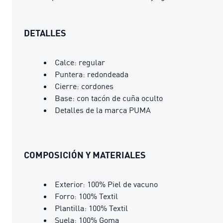
DETALLES
Calce: regular
Puntera: redondeada
Cierre: cordones
Base: con tacón de cuña oculto
Detalles de la marca PUMA
COMPOSICIÓN Y MATERIALES
Exterior: 100% Piel de vacuno
Forro: 100% Textil
Plantilla: 100% Textil
Suela: 100% Goma