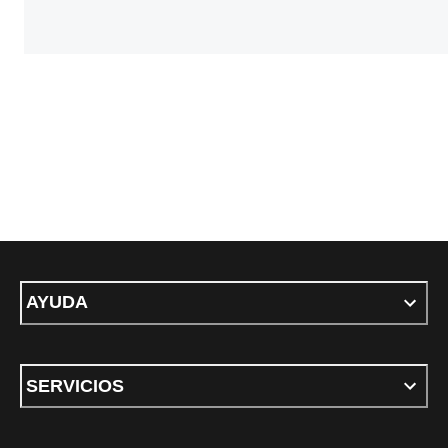
AYUDA
SERVICIOS