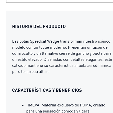
HISTORIA DEL PRODUCTO
Las botas Speedcat Wedge transforman nuestro icónico
modelo con un toque moderno. Presentan un tacón de
cuña oculto y un llamativo cierre de gancho y bucle para
un estilo elevado. Diseñadas con detalles elegantes, este
calzado mantiene su característica silueta aerodinámica
pero le agrega altura.
CARACTERÍSTICAS Y BENEFICIOS
IMEVA: Material exclusivo de PUMA, creado
para una sensación cómoda y ligera