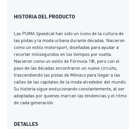
HISTORIA DEL PRODUCTO
Las PUMA Speedcat han sido un ícono de la cultura de
las pistas y la moda urbana durante décadas. Nacieron
como un estilo motorsport, diseñadas para ayudar a
recortar milisegundos en los tiempos por vuelta.
Nacieron como un estilo de Fórmula 1®, pero con el
paso de las décadas encontraron un nuevo circuito,
trascendiendo las pistas de Mónaco para llegar a las
calles de las capitales de la moda alrededor del mundo.
Su historia sigue evolucionando constantemente, al ser
adoptadas por quienes marcan las tendencias y el ritmo
de cada generación.
DETALLES