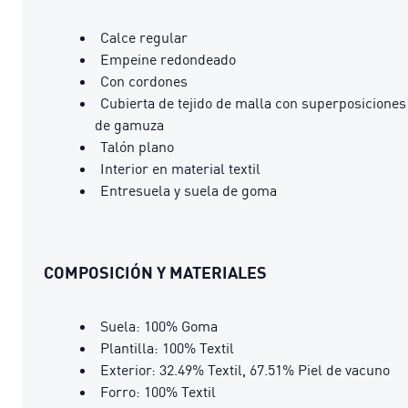
Calce regular
Empeine redondeado
Con cordones
Cubierta de tejido de malla con superposiciones
de gamuza
Talón plano
Interior en material textil
Entresuela y suela de goma
COMPOSICIÓN Y MATERIALES
Suela: 100% Goma
Plantilla: 100% Textil
Exterior: 32.49% Textil, 67.51% Piel de vacuno
Forro: 100% Textil