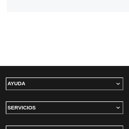
AYUDA
SERVICIOS