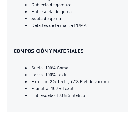
Cubierta de gamuza
Entresuela de goma
Suela de goma
Detalles de la marca PUMA
COMPOSICIÓN Y MATERIALES
Suela: 100% Goma
Forro: 100% Textil
Exterior: 3% Textil, 97% Piel de vacuno
Plantilla: 100% Textil
Entresuela: 100% Sintético