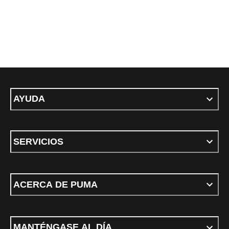
AYUDA
SERVICIOS
ACERCA DE PUMA
MANTÉNGASE AL DÍA