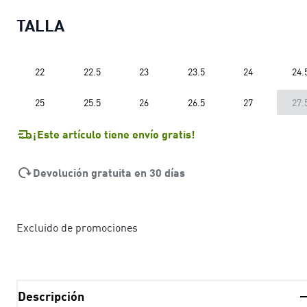
TALLA
22
22.5
23
23.5
24
24.
25
25.5
26
26.5
27
27.
¡Este artículo tiene envío gratis!
Devolución gratuita en 30 días
Excluido de promociones
Descripción