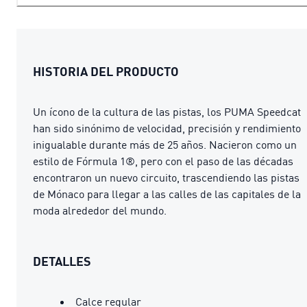
HISTORIA DEL PRODUCTO
Un ícono de la cultura de las pistas, los PUMA Speedcat
han sido sinónimo de velocidad, precisión y rendimiento
inigualable durante más de 25 años. Nacieron como un
estilo de Fórmula 1®, pero con el paso de las décadas
encontraron un nuevo circuito, trascendiendo las pistas
de Mónaco para llegar a las calles de las capitales de la
moda alrededor del mundo.
DETALLES
Calce regular