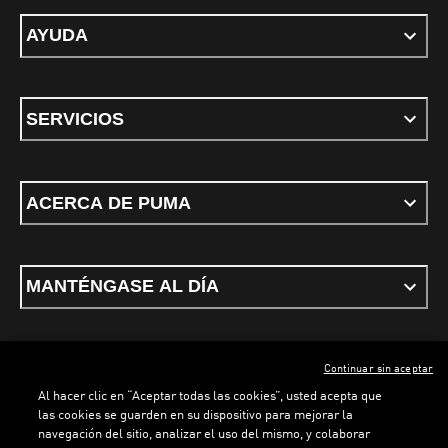
AYUDA
SERVICIOS
ACERCA DE PUMA
MANTÉNGASE AL DÍA
Continuar sin aceptar
ESPAÑOL
Al hacer clic en “Aceptar todas las cookies”, usted acepta que
las cookies se guarden en su dispositivo para mejorar la
navegación del sitio, analizar el uso del mismo, y colaborar