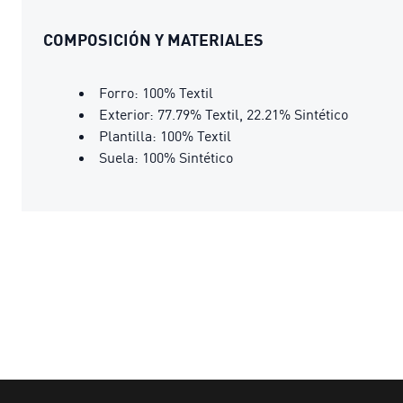
COMPOSICIÓN Y MATERIALES
Forro: 100% Textil
Exterior: 77.79% Textil, 22.21% Sintético
Plantilla: 100% Textil
Suela: 100% Sintético