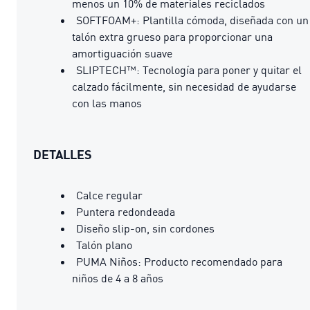
menos un 10% de materiales reciclados
SOFTFOAM+: Plantilla cómoda, diseñada con un
talón extra grueso para proporcionar una
amortiguación suave
SLIPTECH™: Tecnología para poner y quitar el
calzado fácilmente, sin necesidad de ayudarse
con las manos
DETALLES
Calce regular
Puntera redondeada
Diseño slip-on, sin cordones
Talón plano
PUMA Niños: Producto recomendado para
niños de 4 a 8 años