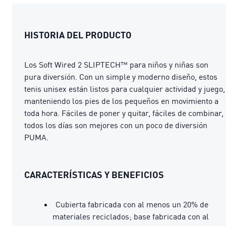
HISTORIA DEL PRODUCTO
Los Soft Wired 2 SLIPTECH™ para niños y niñas son
pura diversión. Con un simple y moderno diseño, estos
tenis unisex están listos para cualquier actividad y juego,
manteniendo los pies de los pequeños en movimiento a
toda hora. Fáciles de poner y quitar, fáciles de combinar,
todos los días son mejores con un poco de diversión
PUMA.
CARACTERÍSTICAS Y BENEFICIOS
Cubierta fabricada con al menos un 20% de
materiales reciclados; base fabricada con al