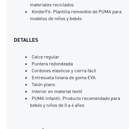
materiales reciclados
KinderFit: Plantilla removible de PUMA para
modelos de niños y bebés
DETALLES
Calce regular
Puntera redondeada
Cordones elásticos y cierra fácil
Entresuela liviana de goma EVA
Talón plano
Interior en material textil
PUMA Infantil: Producto recomendado para
bebés y niños de 0 a 4 años