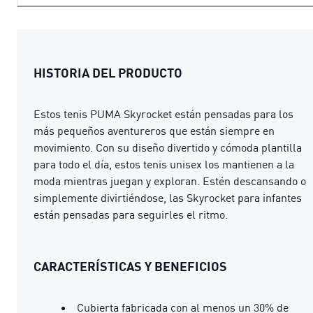
HISTORIA DEL PRODUCTO
Estos tenis PUMA Skyrocket están pensadas para los
más pequeños aventureros que están siempre en
movimiento. Con su diseño divertido y cómoda plantilla
para todo el día, estos tenis unisex los mantienen a la
moda mientras juegan y exploran. Estén descansando o
simplemente divirtiéndose, las Skyrocket para infantes
están pensadas para seguirles el ritmo.
CARACTERÍSTICAS Y BENEFICIOS
Cubierta fabricada con al menos un 30% de