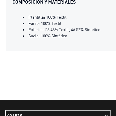
COMPOSICIÓN Y MATERIALES
Plantilla: 100% Textil
Forro: 100% Textil
Exterior: 53.48% Textil, 46.52% Sintético
Suela: 100% Sintético
AYUDA