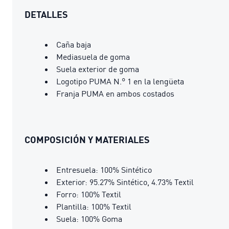
DETALLES
Caña baja
Mediasuela de goma
Suela exterior de goma
Logotipo PUMA N.° 1 en la lengüeta
Franja PUMA en ambos costados
COMPOSICIÓN Y MATERIALES
Entresuela: 100% Sintético
Exterior: 95.27% Sintético, 4.73% Textil
Forro: 100% Textil
Plantilla: 100% Textil
Suela: 100% Goma