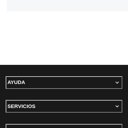
AYUDA
SERVICIOS