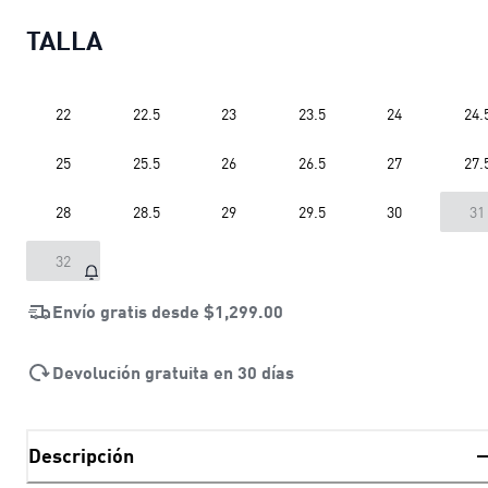
TALLA
22
22.5
23
23.5
24
24.
25
25.5
26
26.5
27
27.
28
28.5
29
29.5
30
31
32
Envío gratis desde
$1,299.00
Devolución gratuita en 30 días
Descripción