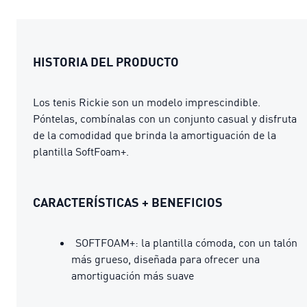
HISTORIA DEL PRODUCTO
Los tenis Rickie son un modelo imprescindible.
Póntelas, combínalas con un conjunto casual y disfruta
de la comodidad que brinda la amortiguación de la
plantilla SoftFoam+.
CARACTERÍSTICAS + BENEFICIOS
SOFTFOAM+: la plantilla cómoda, con un talón
más grueso, diseñada para ofrecer una
amortiguación más suave