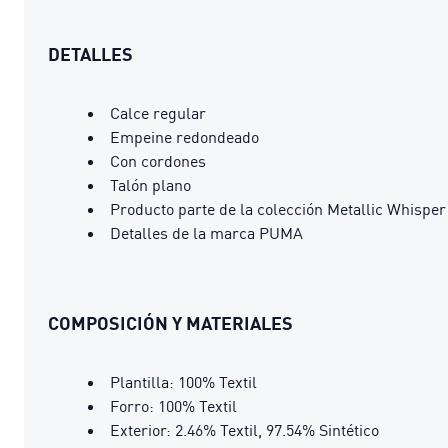
DETALLES
Calce regular
Empeine redondeado
Con cordones
Talón plano
Producto parte de la colección Metallic Whisper
Detalles de la marca PUMA
COMPOSICIÓN Y MATERIALES
Plantilla: 100% Textil
Forro: 100% Textil
Exterior: 2.46% Textil, 97.54% Sintético