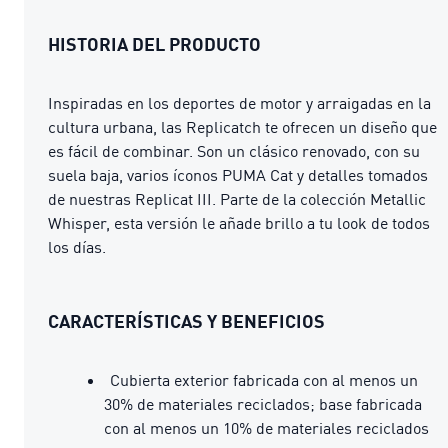
HISTORIA DEL PRODUCTO
Inspiradas en los deportes de motor y arraigadas en la
cultura urbana, las Replicatch te ofrecen un diseño que
es fácil de combinar. Son un clásico renovado, con su
suela baja, varios íconos PUMA Cat y detalles tomados
de nuestras Replicat III. Parte de la colección Metallic
Whisper, esta versión le añade brillo a tu look de todos
los días.
CARACTERÍSTICAS Y BENEFICIOS
Cubierta exterior fabricada con al menos un
30% de materiales reciclados; base fabricada
con al menos un 10% de materiales reciclados