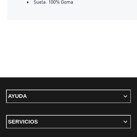
Suela: 100% Goma
AYUDA
SERVICIOS