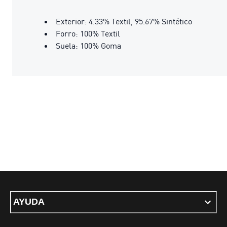
Exterior: 4.33% Textil, 95.67% Sintético
Forro: 100% Textil
Suela: 100% Goma
AYUDA