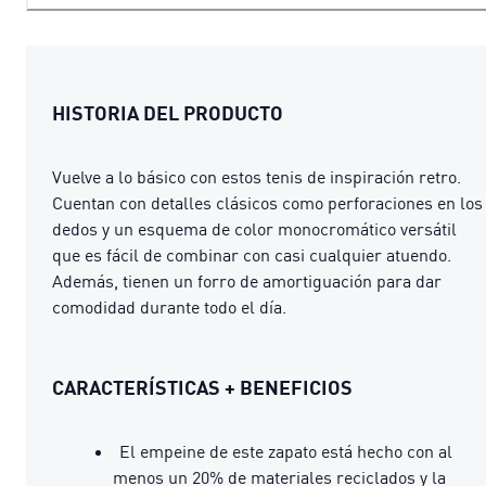
HISTORIA DEL PRODUCTO
Vuelve a lo básico con estos tenis de inspiración retro.
Cuentan con detalles clásicos como perforaciones en los
dedos y un esquema de color monocromático versátil
que es fácil de combinar con casi cualquier atuendo.
Además, tienen un forro de amortiguación para dar
comodidad durante todo el día.
CARACTERÍSTICAS + BENEFICIOS
El empeine de este zapato está hecho con al
menos un 20% de materiales reciclados y la