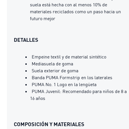
suela está hecha con al menos 10% de
materiales reciclados como un paso hacia un
futuro mejor
DETALLES
Empeine textil y de material sintético
Mediasuela de goma
Suela exterior de goma
Banda PUMA Formstrip en los laterales
PUMA No. 1 Logo en la lengüeta
PUMA Juvenil: Recomendado para niños de 8 a
16 años
COMPOSICIÓN Y MATERIALES