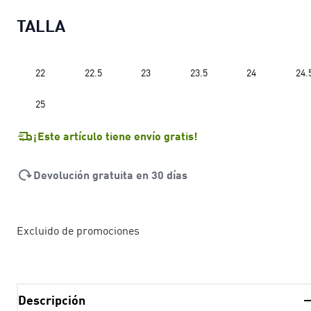
TALLA
22
22.5
23
23.5
24
24.
25
¡Este artículo tiene envío gratis!
Devolución gratuita en 30 días
Excluido de promociones
Descripción