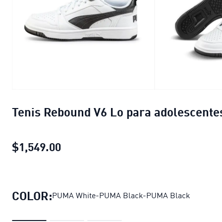
Tenis Rebound V6 Lo para adolescente
$1,549.00
Tenis Rebound V6 Lo para adolesce
COLOR:
PUMA White-PUMA Black-PUMA Black