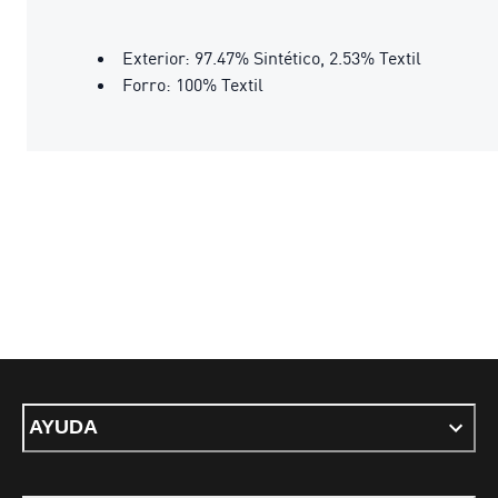
Exterior: 97.47% Sintético, 2.53% Textil
Forro: 100% Textil
AYUDA