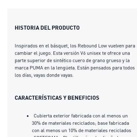
HISTORIA DEL PRODUCTO
Inspirados en el básquet, los Rebound Low vuelven para
cambiar el juego. Esta versión V6 unisex te ofrece una
parte superior de sintético cuero de grano grueso y la
marca PUMA en la lengüeta. Están pensados para todos
los días, vayas donde vayas.
CARACTERÍSTICAS Y BENEFICIOS
Cubierta exterior fabricada con al menos un
30% de materiales reciclados; base fabricada
con al menos un 10% de materiales reciclados