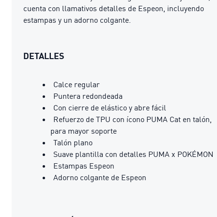
cuenta con llamativos detalles de Espeon, incluyendo
estampas y un adorno colgante.
DETALLES
Calce regular
Puntera redondeada
Con cierre de elástico y abre fácil
Refuerzo de TPU con ícono PUMA Cat en talón,
para mayor soporte
Talón plano
Suave plantilla con detalles PUMA x POKÉMON
Estampas Espeon
Adorno colgante de Espeon