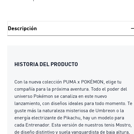
Descripción
HISTORIA DEL PRODUCTO
Con la nueva colección PUMA x POKÉMON, elige tu
compañía para la próxima aventura. Todo el poder del
universo Pokémon se canaliza en este nuevo
lanzamiento, con diseños ideales para todo momento. Te
guste más la naturaleza misteriosa de Umbreon o la
energía electrizante de Pikachu, hay un modelo para
cada Entrenador. Esta versión de nuestros tenis Mostro,
de diseño distintivo y suela vanguardista de baja altura,