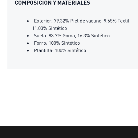
COMPOSICIÓN Y MATERIALES
Exterior: 79.32% Piel de vacuno, 9.65% Textil,
11.03% Sintético
Suela: 83.7% Goma, 16.3% Sintético
Forro: 100% Sintético
Plantilla: 100% Sintético