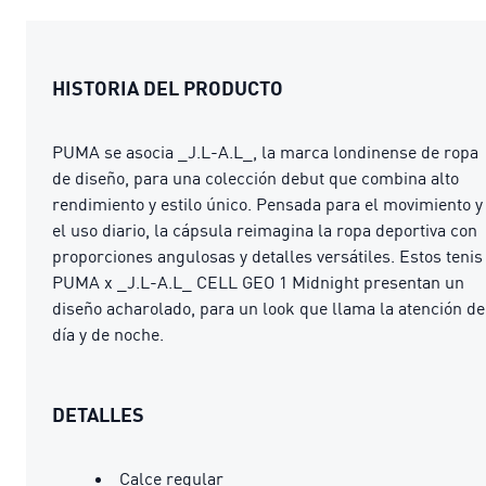
HISTORIA DEL PRODUCTO
PUMA se asocia _J.L-A.L_, la marca londinense de ropa
de diseño, para una colección debut que combina alto
rendimiento y estilo único. Pensada para el movimiento y
el uso diario, la cápsula reimagina la ropa deportiva con
proporciones angulosas y detalles versátiles. Estos tenis
PUMA x _J.L-A.L_ CELL GEO 1 Midnight presentan un
diseño acharolado, para un look que llama la atención de
día y de noche.
DETALLES
Calce regular