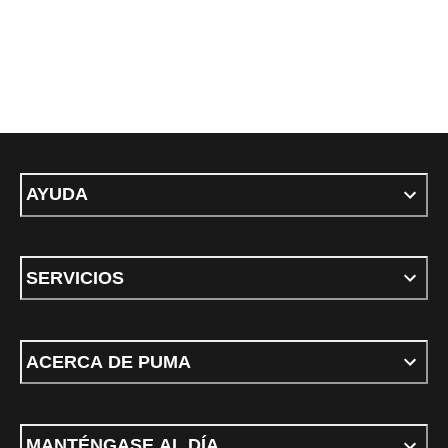
AYUDA
SERVICIOS
ACERCA DE PUMA
MANTÉNGASE AL DÍA