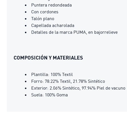
Puntera redondeada
Con cordones
Talón plano
Capellada acharolada
Detalles de la marca PUMA, en bajorrelieve
COMPOSICIÓN Y MATERIALES
Plantilla: 100% Textil
Forro: 78.22% Textil, 21.78% Sintético
Exterior: 2.06% Sintético, 97.94% Piel de vacuno
Suela: 100% Goma