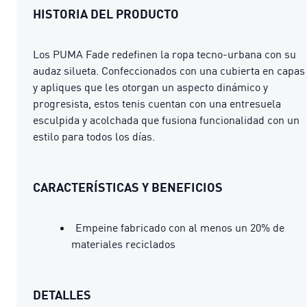
HISTORIA DEL PRODUCTO
Los PUMA Fade redefinen la ropa tecno-urbana con su
audaz silueta. Confeccionados con una cubierta en capas
y apliques que les otorgan un aspecto dinámico y
progresista, estos tenis cuentan con una entresuela
esculpida y acolchada que fusiona funcionalidad con un
estilo para todos los días.
CARACTERÍSTICAS Y BENEFICIOS
Empeine fabricado con al menos un 20% de
materiales reciclados
DETALLES