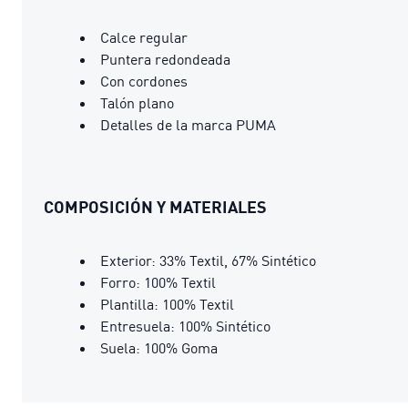
Calce regular
Puntera redondeada
Con cordones
Talón plano
Detalles de la marca PUMA
COMPOSICIÓN Y MATERIALES
Exterior: 33% Textil, 67% Sintético
Forro: 100% Textil
Plantilla: 100% Textil
Entresuela: 100% Sintético
Suela: 100% Goma