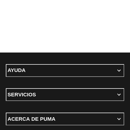
AYUDA
SERVICIOS
ACERCA DE PUMA