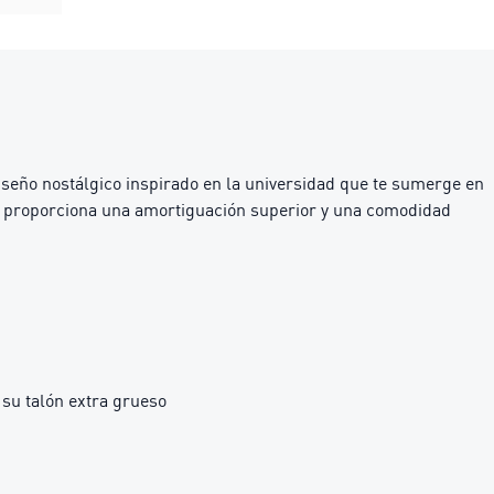
iseño nostálgico inspirado en la universidad que te sumerge en
m+ proporciona una amortiguación superior y una comodidad
su talón extra grueso