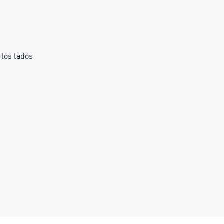
los lados