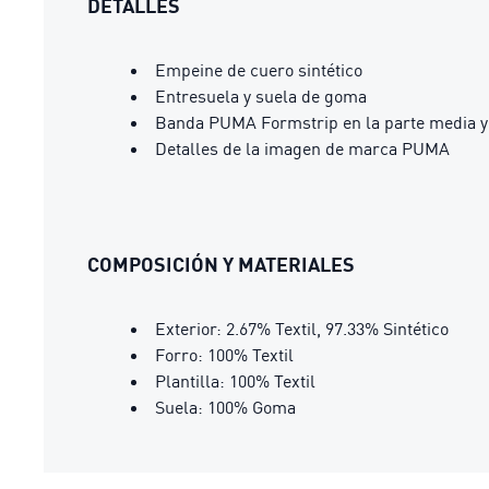
DETALLES
Empeine de cuero sintético
Entresuela y suela de goma
Banda PUMA Formstrip en la parte media y 
Detalles de la imagen de marca PUMA
COMPOSICIÓN Y MATERIALES
Exterior: 2.67% Textil, 97.33% Sintético
Forro: 100% Textil
Plantilla: 100% Textil
Suela: 100% Goma