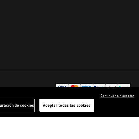
Continuar sin aceptar
uración de cookies
Aceptar todas las cookies