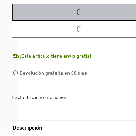
LOADING...
LOADING...
¡Este artículo tiene envío gratis!
Devolución gratuita en 30 días
Excluido de promociones
Descripción