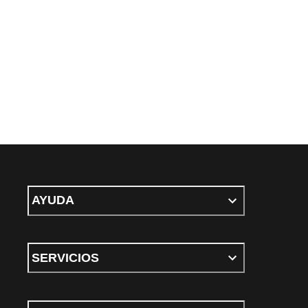
AYUDA
SERVICIOS