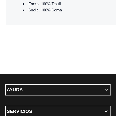
Forro: 100% Textil
Suela: 100% Goma
AYUDA
SERVICIOS