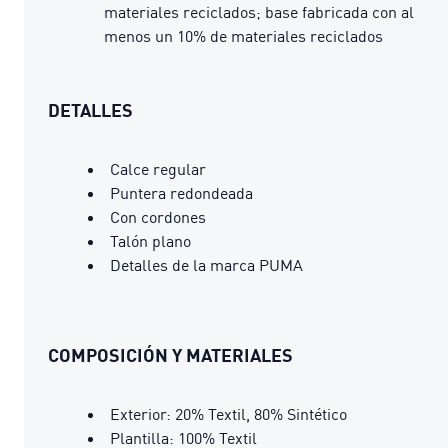
materiales reciclados; base fabricada con al
menos un 10% de materiales reciclados
DETALLES
Calce regular
Puntera redondeada
Con cordones
Talón plano
Detalles de la marca PUMA
COMPOSICIÓN Y MATERIALES
Exterior: 20% Textil, 80% Sintético
Plantilla: 100% Textil