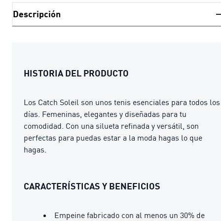
Descripción
HISTORIA DEL PRODUCTO
Los Catch Soleil son unos tenis esenciales para todos los
días. Femeninas, elegantes y diseñadas para tu
comodidad. Con una silueta refinada y versátil, son
perfectas para puedas estar a la moda hagas lo que
hagas.
CARACTERÍSTICAS Y BENEFICIOS
Empeine fabricado con al menos un 30% de