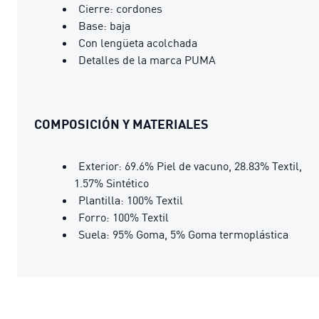
Cierre: cordones
Base: baja
Con lengüeta acolchada
Detalles de la marca PUMA
COMPOSICIÓN Y MATERIALES
Exterior: 69.6% Piel de vacuno, 28.83% Textil,
1.57% Sintético
Plantilla: 100% Textil
Forro: 100% Textil
Suela: 95% Goma, 5% Goma termoplástica