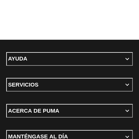
AYUDA
SERVICIOS
ACERCA DE PUMA
MANTÉNGASE AL DÍA