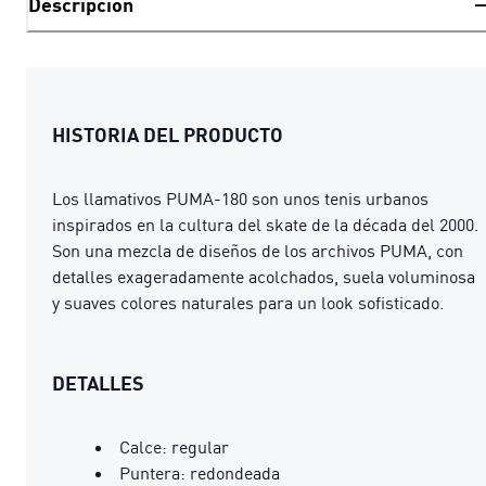
Descripción
HISTORIA DEL PRODUCTO
Los llamativos PUMA-180 son unos tenis urbanos
inspirados en la cultura del skate de la década del 2000.
Son una mezcla de diseños de los archivos PUMA, con
detalles exageradamente acolchados, suela voluminosa
y suaves colores naturales para un look sofisticado.
DETALLES
Calce: regular
Puntera: redondeada