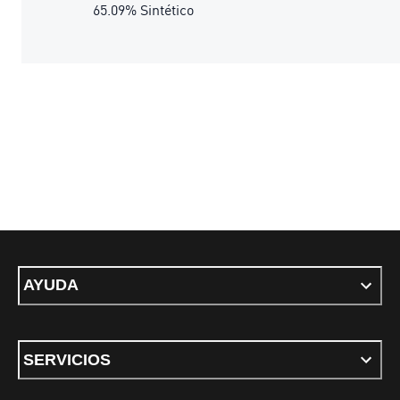
65.09% Sintético
AYUDA
SERVICIOS