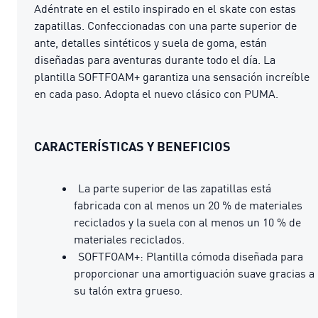
Adéntrate en el estilo inspirado en el skate con estas
zapatillas. Confeccionadas con una parte superior de
ante, detalles sintéticos y suela de goma, están
diseñadas para aventuras durante todo el día. La
plantilla SOFTFOAM+ garantiza una sensación increíble
en cada paso. Adopta el nuevo clásico con PUMA.
CARACTERÍSTICAS Y BENEFICIOS
La parte superior de las zapatillas está
fabricada con al menos un 20 % de materiales
reciclados y la suela con al menos un 10 % de
materiales reciclados.
SOFTFOAM+: Plantilla cómoda diseñada para
proporcionar una amortiguación suave gracias a
su talón extra grueso.