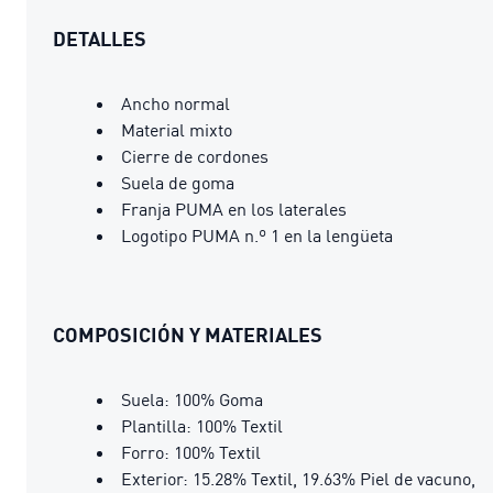
DETALLES
Ancho normal
Material mixto
Cierre de cordones
Suela de goma
Franja PUMA en los laterales
Logotipo PUMA n.º 1 en la lengüeta
COMPOSICIÓN Y MATERIALES
Suela: 100% Goma
Plantilla: 100% Textil
Forro: 100% Textil
Exterior: 15.28% Textil, 19.63% Piel de vacuno,