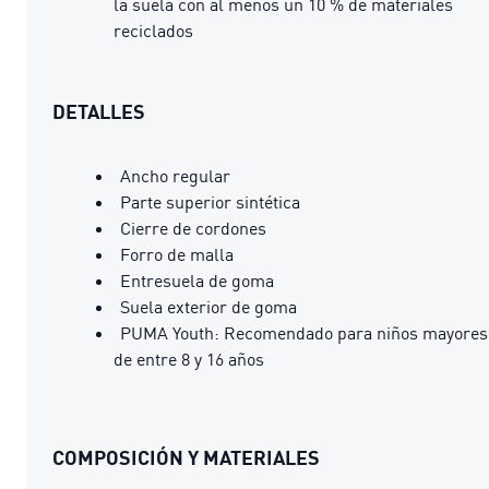
la suela con al menos un 10 % de materiales
reciclados
DETALLES
Ancho regular
Parte superior sintética
Cierre de cordones
Forro de malla
Entresuela de goma
Suela exterior de goma
PUMA Youth: Recomendado para niños mayores
de entre 8 y 16 años
COMPOSICIÓN Y MATERIALES