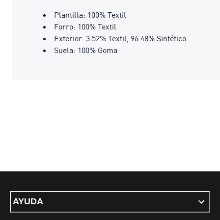
Plantilla: 100% Textil
Forro: 100% Textil
Exterior: 3.52% Textil, 96.48% Sintético
Suela: 100% Goma
AYUDA