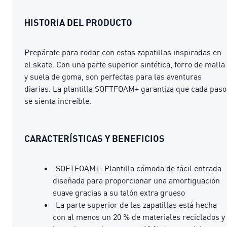
HISTORIA DEL PRODUCTO
Prepárate para rodar con estas zapatillas inspiradas en
el skate. Con una parte superior sintética, forro de malla
y suela de goma, son perfectas para las aventuras
diarias. La plantilla SOFTFOAM+ garantiza que cada paso
se sienta increíble.
CARACTERÍSTICAS Y BENEFICIOS
SOFTFOAM+: Plantilla cómoda de fácil entrada
diseñada para proporcionar una amortiguación
suave gracias a su talón extra grueso
La parte superior de las zapatillas está hecha
con al menos un 20 % de materiales reciclados y