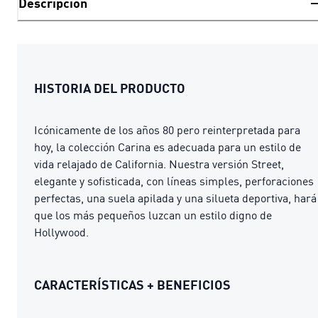
Descripción
HISTORIA DEL PRODUCTO
Icónicamente de los años 80 pero reinterpretada para
hoy, la colección Carina es adecuada para un estilo de
vida relajado de California. Nuestra versión Street,
elegante y sofisticada, con líneas simples, perforaciones
perfectas, una suela apilada y una silueta deportiva, hará
que los más pequeños luzcan un estilo digno de
Hollywood.
CARACTERÍSTICAS + BENEFICIOS