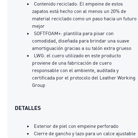
Contenido reciclado: El empeine de estos
zapatos está hecho con al menos un 20% de
material reciclado como un paso hacia un futuro
mejor
SOFTFOAM+: plantilla para pisar con
comodidad, diseñada para brindar una suave
amortiguación gracias a su talón extra grueso
LWG: el cuero utilizado en este producto
proviene de una fabricación de cuero
responsable con el ambiente, auditada y
certificada por el protocolo del Leather Working
Group
DETALLES
Exterior de piel con empeine perforado
Cierre de gancho y lazo para un calce ajustable