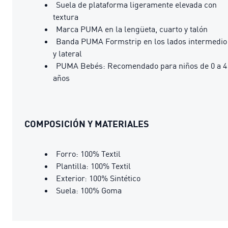
Suela de plataforma ligeramente elevada con
textura
Marca PUMA en la lengüeta, cuarto y talón
Banda PUMA Formstrip en los lados intermedio
y lateral
PUMA Bebés: Recomendado para niños de 0 a 4
años
COMPOSICIÓN Y MATERIALES
Forro: 100% Textil
Plantilla: 100% Textil
Exterior: 100% Sintético
Suela: 100% Goma