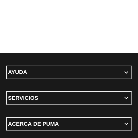
AYUDA
SERVICIOS
ACERCA DE PUMA