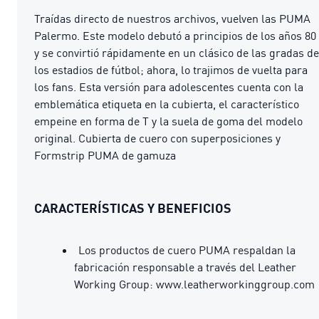
Traídas directo de nuestros archivos, vuelven las PUMA
Palermo. Este modelo debutó a principios de los años 80
y se convirtió rápidamente en un clásico de las gradas de
los estadios de fútbol; ahora, lo trajimos de vuelta para
los fans. Esta versión para adolescentes cuenta con la
emblemática etiqueta en la cubierta, el característico
empeine en forma de T y la suela de goma del modelo
original. Cubierta de cuero con superposiciones y
Formstrip PUMA de gamuza
CARACTERÍSTICAS Y BENEFICIOS
Los productos de cuero PUMA respaldan la
fabricación responsable a través del Leather
Working Group: www.leatherworkinggroup.com