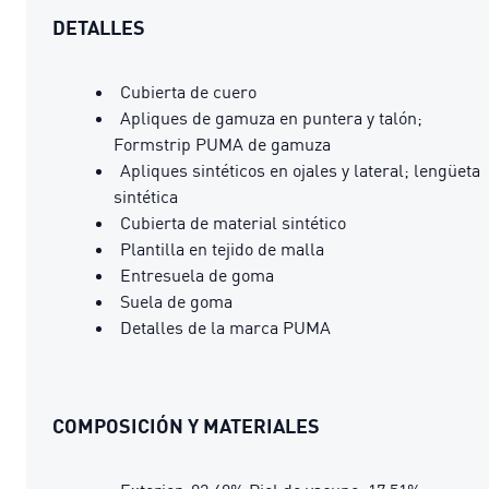
DETALLES
Cubierta de cuero
Apliques de gamuza en puntera y talón;
Formstrip PUMA de gamuza
Apliques sintéticos en ojales y lateral; lengüeta
sintética
Cubierta de material sintético
Plantilla en tejido de malla
Entresuela de goma
Suela de goma
Detalles de la marca PUMA
COMPOSICIÓN Y MATERIALES