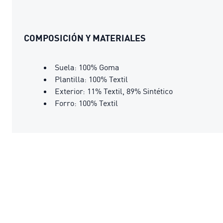
COMPOSICIÓN Y MATERIALES
Suela: 100% Goma
Plantilla: 100% Textil
Exterior: 11% Textil, 89% Sintético
Forro: 100% Textil