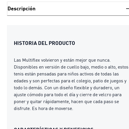
Descripción
HISTORIA DEL PRODUCTO
Las Multiflex volvieron y están mejor que nunca.
Disponibles en versión de cuello bajo, medio o alto, estos
tenis están pensadas para niños activos de todas las
edades y son perfectas para el colegio, patio de juegos y
todo lo demás. Con un diseño flexible y duradero, un
ajuste cómodo para todo el día y cierre de velcro para
poner y quitar rápidamente, hacen que cada paso se
disfrute. Es hora de moverse.