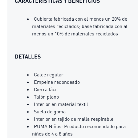
CARACTERÍSTICAS Y BENEFICIOS
Cubierta fabricada con al menos un 20% de
materiales reciclados; base fabricada con al
menos un 10% de materiales reciclados
DETALLES
Calce regular
Empeine redondeado
Cierra fácil
Talón plano
Interior en material textil
Suela de goma
Interior en tejido de malla respirable
PUMA Niños: Producto recomendado para
niños de 4 a 8 años