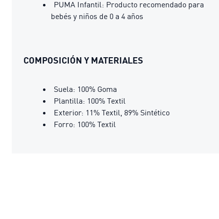
PUMA Infantil: Producto recomendado para
bebés y niños de 0 a 4 años
COMPOSICIÓN Y MATERIALES
Suela: 100% Goma
Plantilla: 100% Textil
Exterior: 11% Textil, 89% Sintético
Forro: 100% Textil