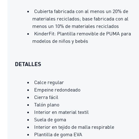
Cubierta fabricada con al menos un 20% de
materiales reciclados; base fabricada con al
menos un 10% de materiales reciclados
KinderFit: Plantilla removible de PUMA para
modelos de niños y bebés
DETALLES
Calce regular
Empeine redondeado
Cierra fácil
Talón plano
Interior en material textil
Suela de goma
Interior en tejido de malla respirable
Plantilla de goma EVA