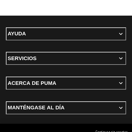
AYUDA
SERVICIOS
ACERCA DE PUMA
MANTÉNGASE AL DÍA
Continuar sin aceptar