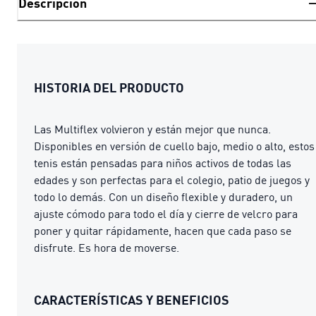
Descripción
HISTORIA DEL PRODUCTO
Las Multiflex volvieron y están mejor que nunca.
Disponibles en versión de cuello bajo, medio o alto, estos
tenis están pensadas para niños activos de todas las
edades y son perfectas para el colegio, patio de juegos y
todo lo demás. Con un diseño flexible y duradero, un
ajuste cómodo para todo el día y cierre de velcro para
poner y quitar rápidamente, hacen que cada paso se
disfrute. Es hora de moverse.
CARACTERÍSTICAS Y BENEFICIOS